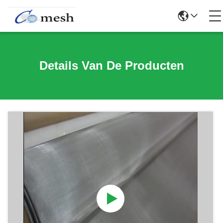
Details Van De Producten