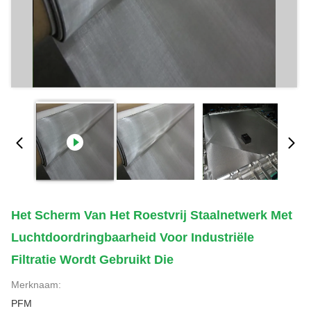
Het Scherm Van Het Roestvrij Staalnetwerk Met
Luchtdoordringbaarheid Voor Industriële
Filtratie Wordt Gebruikt Die
Merknaam:
PFM