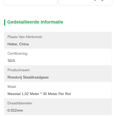
Gedetailleerde Informatie
Plaats Van Herkomst:
Hebei, China
Certificering:
SGS
Productnaam:
Roestvrij Staaldraadgaas
Maat:
Meestal 1,02 Meter * 30 Meter Per Rol
Draaddiameter:
0.022mm