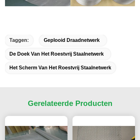
Taggen:
Geplooid Draadnetwerk
De Doek Van Het Roestvrij Staalnetwerk
Het Scherm Van Het Roestvrij Staalnetwerk
Gerelateerde Producten