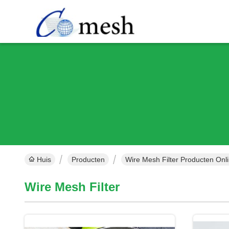
Huis
Producten
Wire Mesh Filter Producten Onl
Wire Mesh Filter