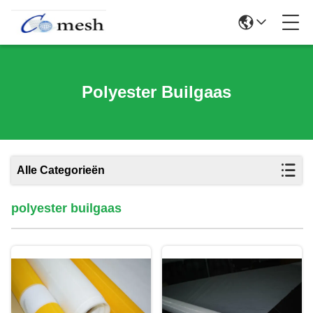
Polyester Builgaas
Alle Categorieën
polyester builgaas