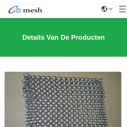
Details Van De Producten