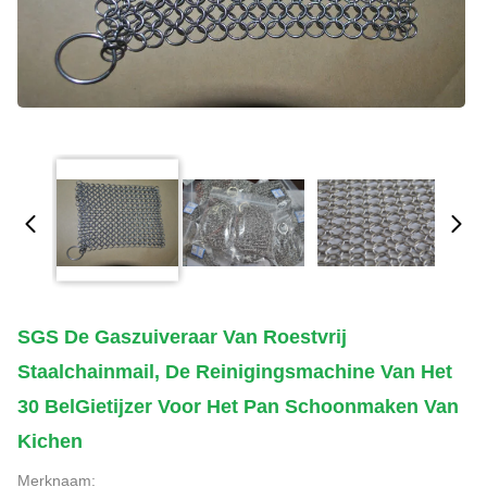
SGS De Gaszuiveraar Van Roestvrij
Staalchainmail, De Reinigingsmachine Van Het
30 BelGietijzer Voor Het Pan Schoonmaken Van
Kichen
Merknaam: