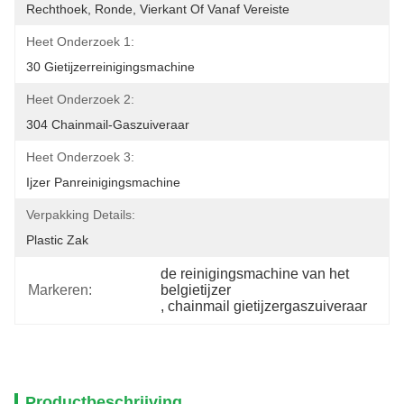
Rechthoek, Ronde, Vierkant Of Vanaf Vereiste
Heet Onderzoek 1:
30 Gietijzerreinigingsmachine
Heet Onderzoek 2:
304 Chainmail-Gaszuiveraar
Heet Onderzoek 3:
Ijzer Panreinigingsmachine
Verpakking Details:
Plastic Zak
de reinigingsmachine van het 
Markeren:
belgietijzer
, 
chainmail gietijzergaszuiveraar
Productbeschrijving