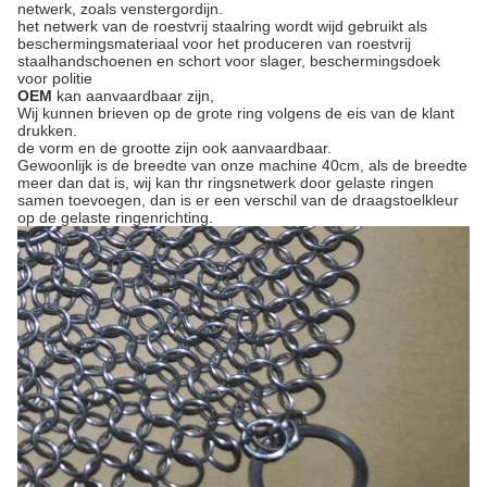
netwerk, zoals venstergordijn.
het netwerk van de roestvrij staalring wordt wijd gebruikt als
beschermingsmateriaal voor het produceren van roestvrij
staalhandschoenen en schort voor slager, beschermingsdoek
voor politie
OEM
kan aanvaardbaar zijn,
Wij kunnen brieven op de grote ring volgens de eis van de klant
drukken.
de vorm en de grootte zijn ook aanvaardbaar.
Gewoonlijk is de breedte van onze machine 40cm, als de breedte
meer dan dat is, wij kan thr ringsnetwerk door gelaste ringen
samen toevoegen, dan is er een verschil van de draagstoelkleur
op de gelaste ringenrichting.