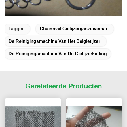
Taggen:
Chainmail Gietijzergaszuiveraar
De Reinigingsmachine Van Het Belgietijzer
De Reinigingsmachine Van De Gietijzerketting
Gerelateerde Producten