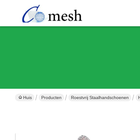
Huis
Producten
Roestvrij Staalhandschoenen