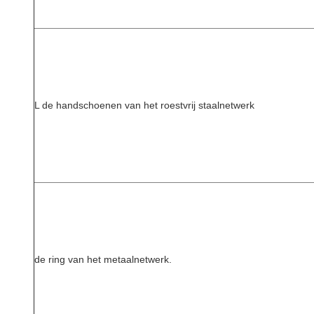
L de handschoenen van het roestvrij staalnetwerk
de ring van het metaalnetwerk.