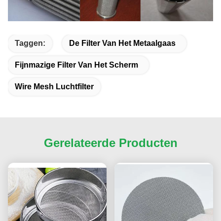
Taggen:
De Filter Van Het Metaalgaas
Fijnmazige Filter Van Het Scherm
Wire Mesh Luchtfilter
Gerelateerde Producten