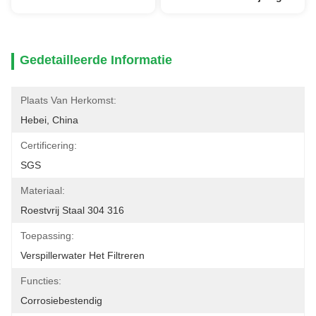
Gedetailleerde Informatie
Plaats Van Herkomst:
Hebei, China
Certificering:
SGS
Materiaal:
Roestvrij Staal 304 316
Toepassing:
Verspillerwater Het Filtreren
Functies:
Corrosiebestendig