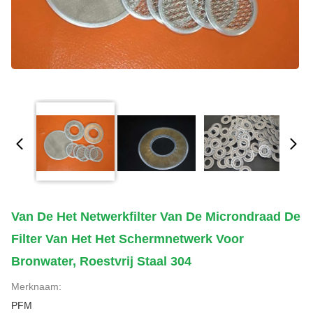
Van De Het Netwerkfilter Van De Microndraad De
Filter Van Het Het Schermnetwerk Voor
Bronwater, Roestvrij Staal 304
Merknaam:
PFM