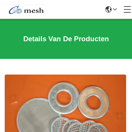
Details Van De Producten