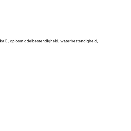
kali), oplosmiddelbestendigheid, waterbestendigheid,