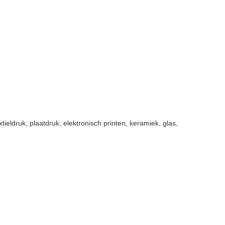
eldruk, plaatdruk, elektronisch printen, keramiek, glas,