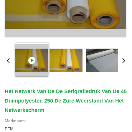
Het Netwerk Van De De Serigrafiedruk Van De 45
Duimpolyester, 250 De Zure Weerstand Van Het
Netwerkscherm
Merknaam:
PFM