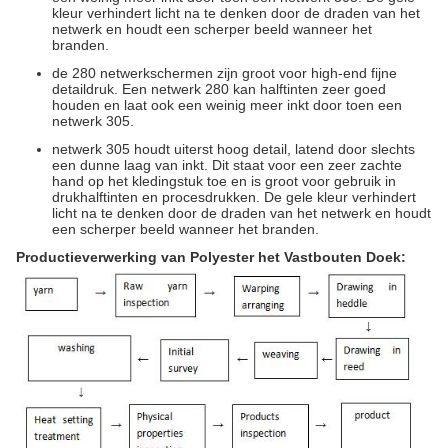
kleur verhindert licht na te denken door de draden van het
netwerk en houdt een scherper beeld wanneer het
branden.
de 280 netwerkschermen zijn groot voor high-end fijne
detaildruk. Een netwerk 280 kan halftinten zeer goed
houden en laat ook een weinig meer inkt door toen een
netwerk 305.
netwerk 305 houdt uiterst hoog detail, latend door slechts
een dunne laag van inkt. Dit staat voor een zeer zachte
hand op het kledingstuk toe en is groot voor gebruik in
drukhalftinten en procesdrukken. De gele kleur verhindert
licht na te denken door de draden van het netwerk en houdt
een scherper beeld wanneer het branden.
Productieverwerking van Polyester het Vastbouten Doek: