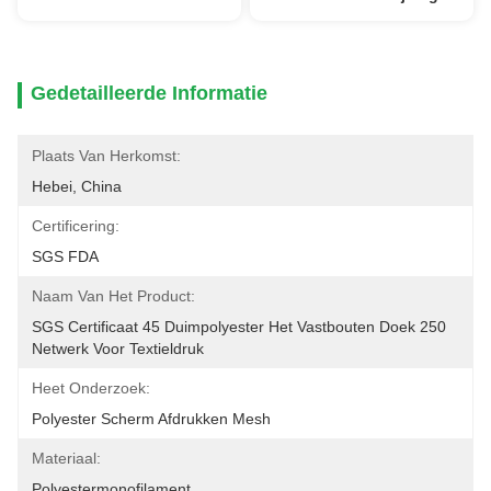
Gedetailleerde Informatie
Plaats Van Herkomst:
Hebei, China
Certificering:
SGS FDA
Naam Van Het Product:
SGS Certificaat 45 Duimpolyester Het Vastbouten Doek 250 
Netwerk Voor Textieldruk
Heet Onderzoek:
Polyester Scherm Afdrukken Mesh
Materiaal:
Polyestermonofilament