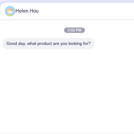
Helen Hou
3:02 PM
Good day, what product are you looking for?