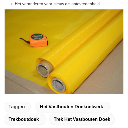
Het veranderen voor nieuw als ontevredenheid
Taggen:
Het Vastbouten Doeknetwerk
Trekboutdoek
Trek Het Vastbouten Doek