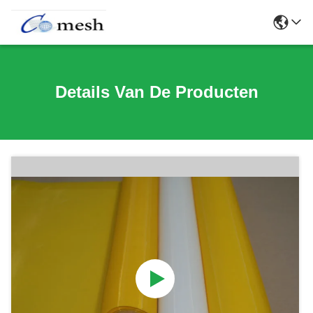
Details Van De Producten