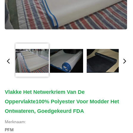
Vlakke Het Netwerkriem Van De
Oppervlakte100% Polyester Voor Modder Het
Ontwateren, Goedgekeurd FDA
Merknaam:
PFM