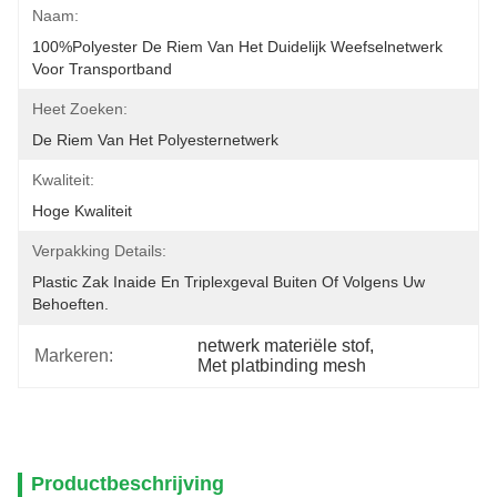
Naam:
100%Polyester De Riem Van Het Duidelijk Weefselnetwerk 
Voor Transportband
Heet Zoeken:
De Riem Van Het Polyesternetwerk
Kwaliteit:
Hoge Kwaliteit
Verpakking Details:
Plastic Zak Inaide En Triplexgeval Buiten Of Volgens Uw 
Behoeften.
netwerk materiële stof
, 
Markeren:
Met platbinding mesh
Productbeschrijving