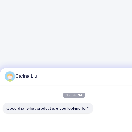
Carina Liu
12:36 PM
Good day, what product are you looking for?