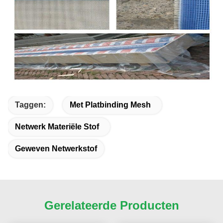
Taggen:
Met Platbinding Mesh
Netwerk Materiële Stof
Geweven Netwerkstof
Gerelateerde Producten