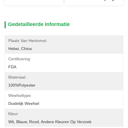
Gedetailleerde Informatie
Plaats Van Herkomst:
Hebei, China
Certificering:
FDA
Materiaal:
100%polyester
Weefseltype:
Duidelijk Weefsel
Kleur:
Wit, Blauw, Rood, Andere Kleuren Op Verzoek