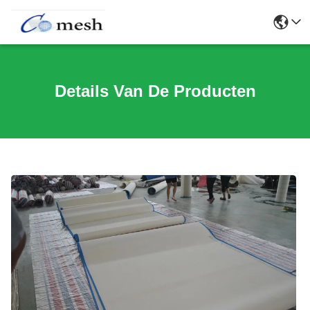
Details Van De Producten