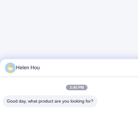
Helen Hou
3:40 PM
Good day, what product are you looking for?