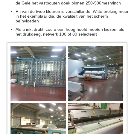
de Gele het vastbouten doek binnen 250-500mesh/inch
R.i van de twee kleuren is verschillende, Witte breking meer
in het exemplaar die, de kwaliteit van het scherm
beïnvloeden
Als u inkt drukt, zou u een hoog hoofd moeten kiezen, als
het drukdeeg, netwerk 100 of 80 selecteert