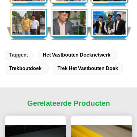
Taggen:
Het Vastbouten Doeknetwerk
Trekboutdoek
Trek Het Vastbouten Doek
Gerelateerde Producten