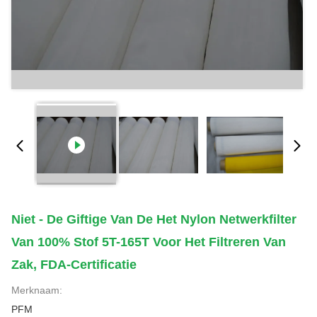
Niet - De Giftige Van De Het Nylon Netwerkfilter
Van 100% Stof 5T-165T Voor Het Filtreren Van
Zak, FDA-Certificatie
Merknaam:
PFM