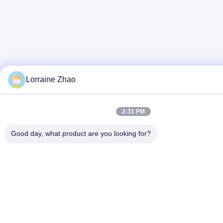
Lorraine Zhao
2:31 PM
Good day, what product are you looking for?