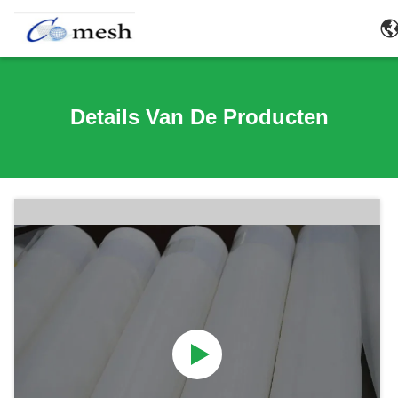
Details Van De Producten