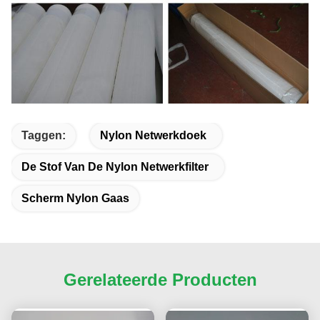
Taggen:
Nylon Netwerkdoek
De Stof Van De Nylon Netwerkfilter
Scherm Nylon Gaas
Gerelateerde Producten