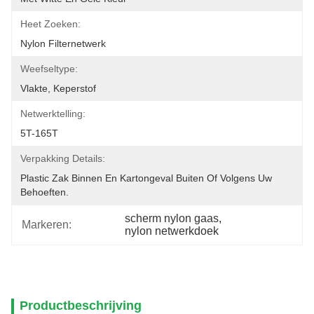
Heet Zoeken:
Nylon Filternetwerk
Weefseltype:
Vlakte, Keperstof
Netwerktelling:
5T-165T
Verpakking Details:
Plastic Zak Binnen En Kartongeval Buiten Of Volgens Uw 
Behoeften.
scherm nylon gaas
, 
Markeren:
nylon netwerkdoek
Productbeschrijving