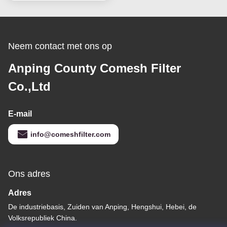
Neem contact met ons op
Anping County Comesh Filter
Co.,Ltd
E-mail
info@comeshfilter.com
Ons adres
Adres
De industriebasis, Zuiden van Anping, Hengshui, Hebei, de
Volksrepubliek China.