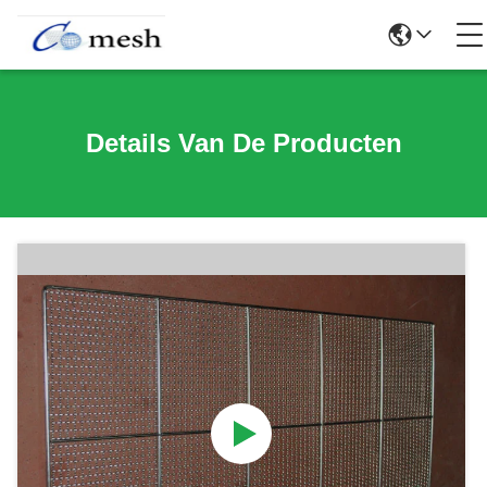
Details Van De Producten