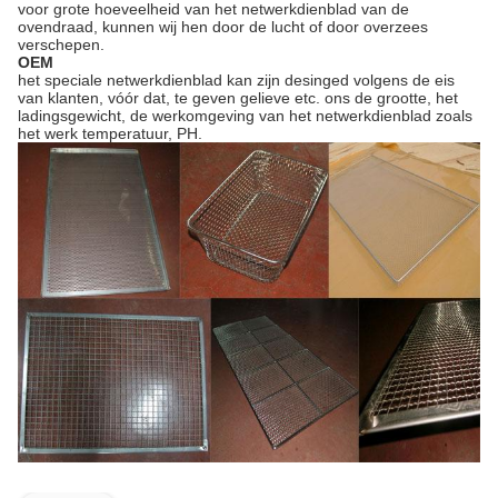
voor grote hoeveelheid van het netwerkdienblad van de
ovendraad, kunnen wij hen door de lucht of door overzees
verschepen.
OEM
het speciale netwerkdienblad kan zijn desinged volgens de eis
van klanten, vóór dat, te geven gelieve etc. ons de grootte, het
ladingsgewicht, de werkomgeving van het netwerkdienblad zoals
het werk temperatuur, PH.