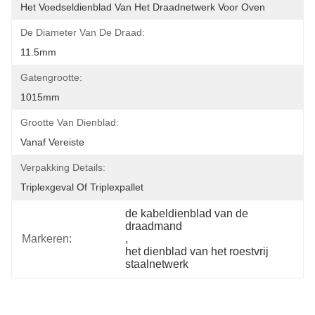
Het Voedseldienblad Van Het Draadnetwerk Voor Oven
De Diameter Van De Draad:
11.5mm
Gatengrootte:
1015mm
Grootte Van Dienblad:
Vanaf Vereiste
Verpakking Details:
Triplexgeval Of Triplexpallet
de kabeldienblad van de 
draadmand
Markeren:
, 
het dienblad van het roestvrij 
staalnetwerk