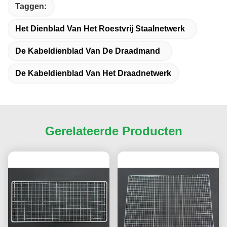
Taggen:
Het Dienblad Van Het Roestvrij Staalnetwerk
De Kabeldienblad Van De Draadmand
De Kabeldienblad Van Het Draadnetwerk
Gerelateerde Producten