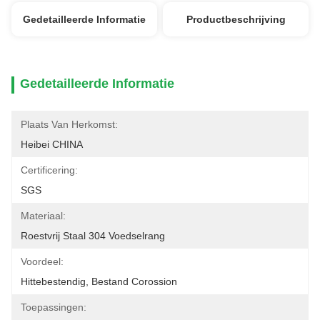
Gedetailleerde Informatie
Productbeschrijving
Gedetailleerde Informatie
Plaats Van Herkomst:
Heibei CHINA
Certificering:
SGS
Materiaal:
Roestvrij Staal 304 Voedselrang
Voordeel:
Hittebestendig, Bestand Corossion
Toepassingen: