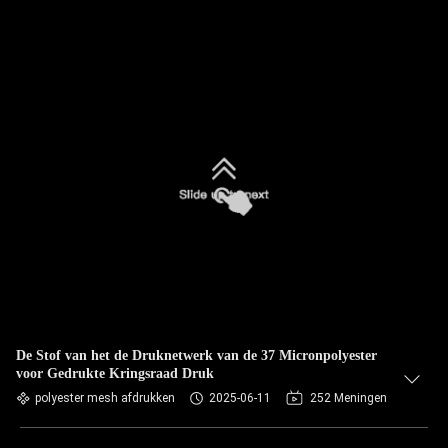
De Stof van het de Druknetwerk van de 37 Micronpolyester
voor Gedrukte Kringsraad Druk
polyester mesh afdrukken
2025-06-11
252 Meningen