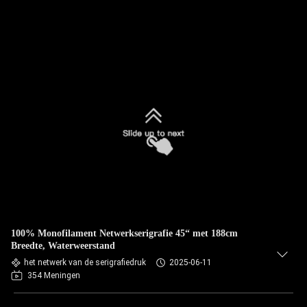
100% Monofilament Netwerkserigrafie 45“ met 188cm
Breedte, Waterweerstand
het netwerk van de serigrafiedruk
2025-06-11
354 Meningen