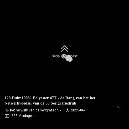
120 Duim100% Polyester 47T - de Rang van het het
Netwerkvoedsel van de 55 Serigrafiedruk
het netwerk van de serigrafiedruk
2025-06-11
353 Meningen